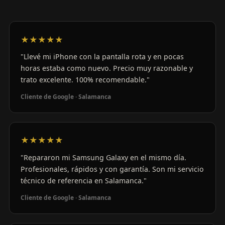
★★★★★
"Llevé mi iPhone con la pantalla rota y en pocas
horas estaba como nuevo. Precio muy razonable y
trato excelente. 100% recomendable."
Cliente de Google · Salamanca
★★★★★
"Repararon mi Samsung Galaxy en el mismo día.
Profesionales, rápidos y con garantía. Son mi servicio
técnico de referencia en Salamanca."
Cliente de Google · Salamanca