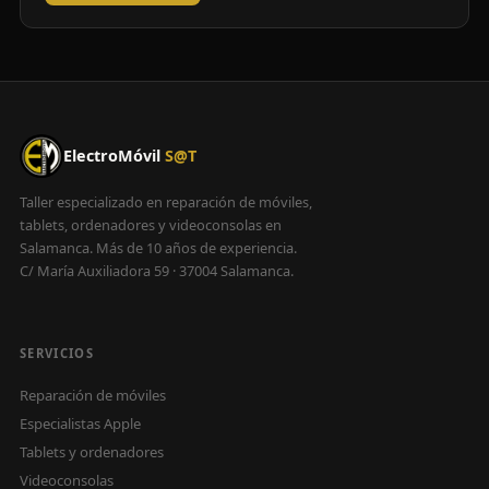
ElectroMóvil
S@T
Taller especializado en reparación de móviles,
tablets, ordenadores y videoconsolas en
Salamanca. Más de 10 años de experiencia.
C/ María Auxiliadora 59 · 37004 Salamanca.
SERVICIOS
Reparación de móviles
Especialistas Apple
Tablets y ordenadores
Videoconsolas