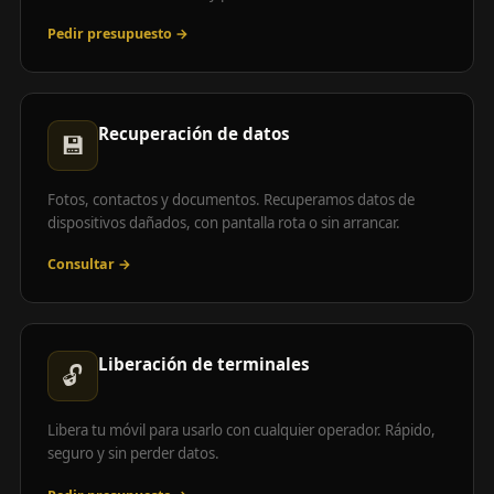
Pedir presupuesto →
Recuperación de datos
💾
Fotos, contactos y documentos. Recuperamos datos de
dispositivos dañados, con pantalla rota o sin arrancar.
Consultar →
Liberación de terminales
🔓
Libera tu móvil para usarlo con cualquier operador. Rápido,
seguro y sin perder datos.