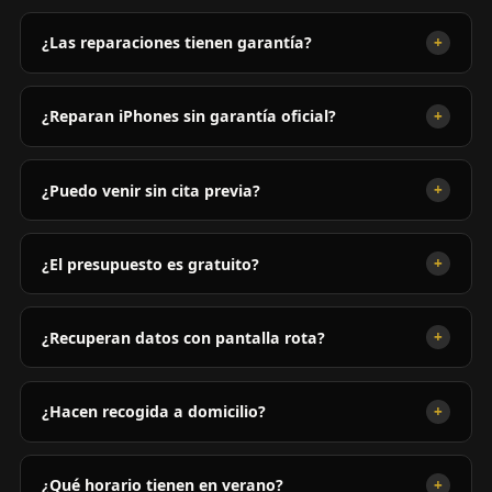
+
¿Las reparaciones tienen garantía?
+
¿Reparan iPhones sin garantía oficial?
+
¿Puedo venir sin cita previa?
+
¿El presupuesto es gratuito?
+
¿Recuperan datos con pantalla rota?
+
¿Hacen recogida a domicilio?
+
¿Qué horario tienen en verano?