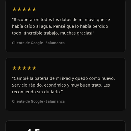
★★★★★
"Recuperaron todos los datos de mi móvil que se
había caído al agua. Pensé que lo había perdido
todo. ¡Increíble trabajo, muchas gracias!"
Cliente de Google · Salamanca
★★★★★
"Cambié la batería de mi iPad y quedó como nuevo.
Servicio rápido, económico y muy buen trato. Les
recomiendo sin dudarlo."
Cliente de Google · Salamanca