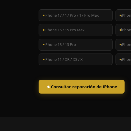
iPhone 17 / 17 Pro / 17 Pro Max
iPhon
iPhone 15 / 15 Pro Max
iPhon
iPhone 13 / 13 Pro
iPhon
iPhone 11 / XR / XS / X
iPhone
Consultar reparación de iPhone