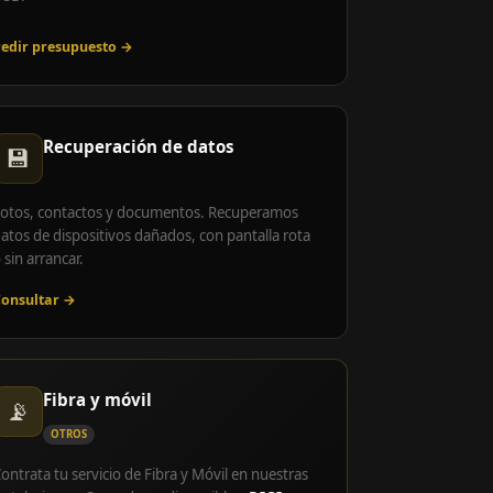
edir presupuesto →
Recuperación de datos
💾
otos, contactos y documentos. Recuperamos
atos de dispositivos dañados, con pantalla rota
 sin arrancar.
onsultar →
Fibra y móvil
📡
OTROS
ontrata tu servicio de Fibra y Móvil en nuestras