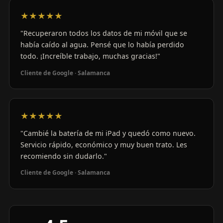
★★★★★
"Recuperaron todos los datos de mi móvil que se
había caído al agua. Pensé que lo había perdido
todo. ¡Increíble trabajo, muchas gracias!"
Cliente de Google · Salamanca
★★★★★
"Cambié la batería de mi iPad y quedó como nuevo.
Servicio rápido, económico y muy buen trato. Les
recomiendo sin dudarlo."
Cliente de Google · Salamanca