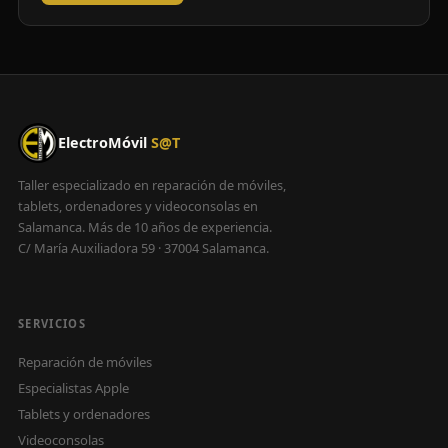
ElectroMóvil
S@T
Taller especializado en reparación de móviles,
tablets, ordenadores y videoconsolas en
Salamanca. Más de 10 años de experiencia.
C/ María Auxiliadora 59 · 37004 Salamanca.
SERVICIOS
Reparación de móviles
Especialistas Apple
Tablets y ordenadores
Videoconsolas