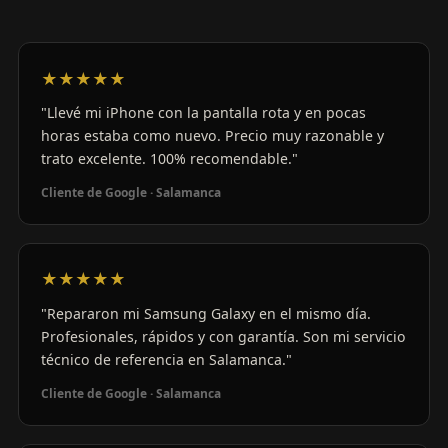
★★★★★
"Llevé mi iPhone con la pantalla rota y en pocas
horas estaba como nuevo. Precio muy razonable y
trato excelente. 100% recomendable."
Cliente de Google · Salamanca
★★★★★
"Repararon mi Samsung Galaxy en el mismo día.
Profesionales, rápidos y con garantía. Son mi servicio
técnico de referencia en Salamanca."
Cliente de Google · Salamanca