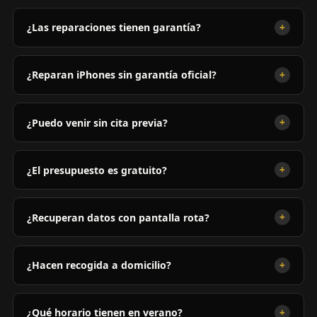
+
¿Las reparaciones tienen garantía?
+
¿Reparan iPhones sin garantía oficial?
+
¿Puedo venir sin cita previa?
+
¿El presupuesto es gratuito?
+
¿Recuperan datos con pantalla rota?
+
¿Hacen recogida a domicilio?
+
¿Qué horario tienen en verano?