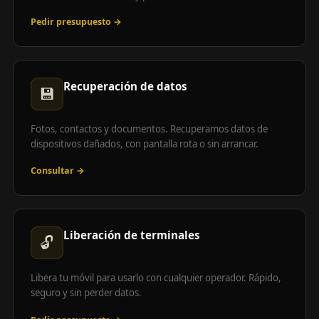
Pedir presupuesto →
Recuperación de datos
💾
Fotos, contactos y documentos. Recuperamos datos de
dispositivos dañados, con pantalla rota o sin arrancar.
Consultar →
Liberación de terminales
🔓
Libera tu móvil para usarlo con cualquier operador. Rápido,
seguro y sin perder datos.