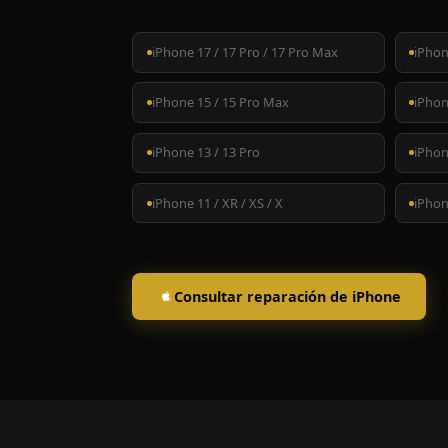
iPhone 17 / 17 Pro / 17 Pro Max
iPhon
iPhone 15 / 15 Pro Max
iPhon
iPhone 13 / 13 Pro
iPhon
iPhone 11 / XR / XS / X
iPhone
Consultar reparación de iPhone