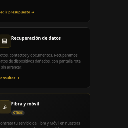
edir presupuesto →
Recuperación de datos
💾
otos, contactos y documentos. Recuperamos
atos de dispositivos dañados, con pantalla rota
 sin arrancar.
onsultar →
Fibra y móvil
📡
OTROS
ontrata tu servicio de Fibra y Móvil en nuestras