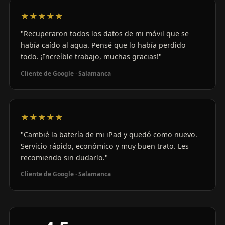
★★★★★
"Recuperaron todos los datos de mi móvil que se
había caído al agua. Pensé que lo había perdido
todo. ¡Increíble trabajo, muchas gracias!"
Cliente de Google · Salamanca
★★★★★
"Cambié la batería de mi iPad y quedó como nuevo.
Servicio rápido, económico y muy buen trato. Les
recomiendo sin dudarlo."
Cliente de Google · Salamanca