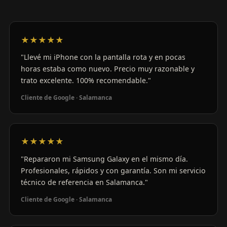
★★★★★
"Llevé mi iPhone con la pantalla rota y en pocas
horas estaba como nuevo. Precio muy razonable y
trato excelente. 100% recomendable."
Cliente de Google · Salamanca
★★★★★
"Repararon mi Samsung Galaxy en el mismo día.
Profesionales, rápidos y con garantía. Son mi servicio
técnico de referencia en Salamanca."
Cliente de Google · Salamanca