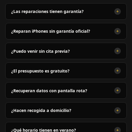
+
¿Las reparaciones tienen garantía?
+
¿Reparan iPhones sin garantía oficial?
+
¿Puedo venir sin cita previa?
+
¿El presupuesto es gratuito?
+
¿Recuperan datos con pantalla rota?
+
¿Hacen recogida a domicilio?
+
¿Qué horario tienen en verano?