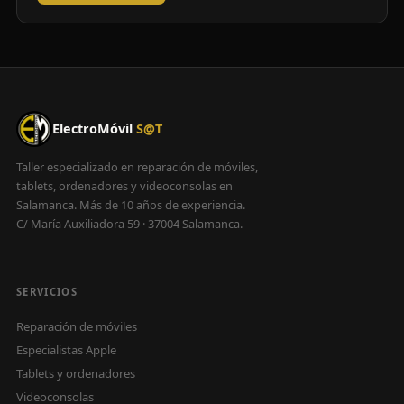
ElectroMóvil
S@T
Taller especializado en reparación de móviles,
tablets, ordenadores y videoconsolas en
Salamanca. Más de 10 años de experiencia.
C/ María Auxiliadora 59 · 37004 Salamanca.
SERVICIOS
Reparación de móviles
Especialistas Apple
Tablets y ordenadores
Videoconsolas