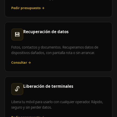
Pedir presupuesto →
Recuperación de datos
💾
Fotos, contactos y documentos. Recuperamos datos de
dispositivos dañados, con pantalla rota o sin arrancar.
Consultar →
Liberación de terminales
🔓
Libera tu móvil para usarlo con cualquier operador. Rápido,
seguro y sin perder datos.