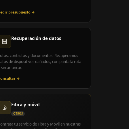
edir presupuesto →
Recuperación de datos
💾
otos, contactos y documentos. Recuperamos
atos de dispositivos dañados, con pantalla rota
 sin arrancar.
onsultar →
Fibra y móvil
📡
OTROS
ontrata tu servicio de Fibra y Móvil en nuestras