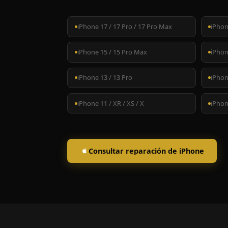
iPhone 17 / 17 Pro / 17 Pro Max
iPhon
iPhone 15 / 15 Pro Max
iPhon
iPhone 13 / 13 Pro
iPhon
iPhone 11 / XR / XS / X
iPhone
Consultar reparación de iPhone