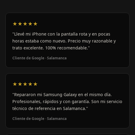
★★★★★
"Llevé mi iPhone con la pantalla rota y en pocas
horas estaba como nuevo. Precio muy razonable y
trato excelente. 100% recomendable."
Cliente de Google · Salamanca
★★★★★
"Repararon mi Samsung Galaxy en el mismo día.
Profesionales, rápidos y con garantía. Son mi servicio
técnico de referencia en Salamanca."
Cliente de Google · Salamanca