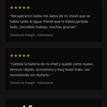
★★★★★
"Recuperaron todos los datos de mi móvil que se
había caído al agua. Pensé que lo había perdido
todo. ¡Increíble trabajo, muchas gracias!"
Cliente de Google · Salamanca
★★★★★
"Cambié la batería de mi iPad y quedó como nuevo.
Servicio rápido, económico y muy buen trato. Les
recomiendo sin dudarlo."
Cliente de Google · Salamanca