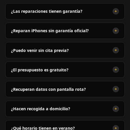
+
¿Las reparaciones tienen garantía?
+
¿Reparan iPhones sin garantía oficial?
+
¿Puedo venir sin cita previa?
+
¿El presupuesto es gratuito?
+
¿Recuperan datos con pantalla rota?
+
¿Hacen recogida a domicilio?
+
¿Qué horario tienen en verano?