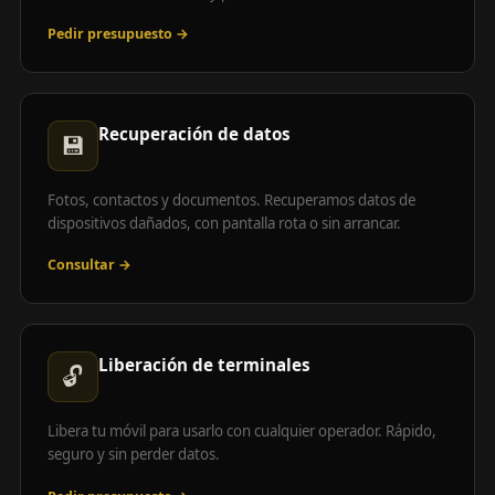
Pedir presupuesto →
Recuperación de datos
💾
Fotos, contactos y documentos. Recuperamos datos de
dispositivos dañados, con pantalla rota o sin arrancar.
Consultar →
Liberación de terminales
🔓
Libera tu móvil para usarlo con cualquier operador. Rápido,
seguro y sin perder datos.