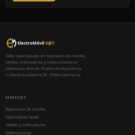
ElectroMóvil
S@T
Taller especializado en reparación de móviles,
tablets, ordenadores y videoconsolas en
Salamanca. Más de 10 años de experiencia.
C/ María Auxiliadora 59 · 37004 Salamanca.
SERVICIOS
Reparación de móviles
Especialistas Apple
Tablets y ordenadores
Videoconsolas