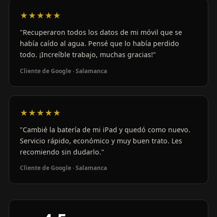
★★★★★
"Recuperaron todos los datos de mi móvil que se
había caído al agua. Pensé que lo había perdido
todo. ¡Increíble trabajo, muchas gracias!"
Cliente de Google · Salamanca
★★★★★
"Cambié la batería de mi iPad y quedó como nuevo.
Servicio rápido, económico y muy buen trato. Les
recomiendo sin dudarlo."
Cliente de Google · Salamanca