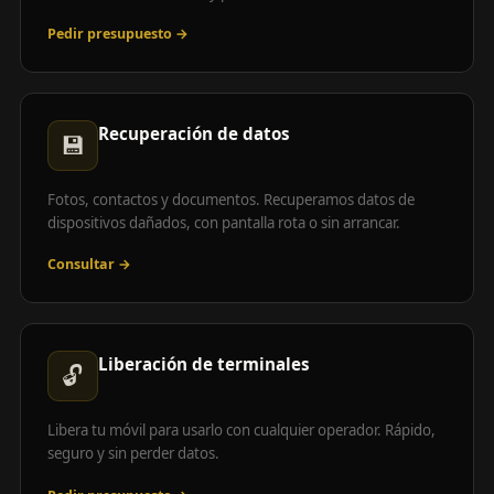
Pedir presupuesto →
Recuperación de datos
💾
Fotos, contactos y documentos. Recuperamos datos de
dispositivos dañados, con pantalla rota o sin arrancar.
Consultar →
Liberación de terminales
🔓
Libera tu móvil para usarlo con cualquier operador. Rápido,
seguro y sin perder datos.