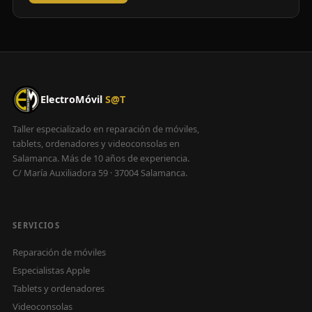
ElectroMóvil
S@T
Taller especializado en reparación de móviles,
tablets, ordenadores y videoconsolas en
Salamanca. Más de 10 años de experiencia.
C/ María Auxiliadora 59 · 37004 Salamanca.
SERVICIOS
Reparación de móviles
Especialistas Apple
Tablets y ordenadores
Videoconsolas