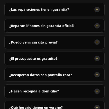
+
¿Las reparaciones tienen garantía?
+
¿Reparan iPhones sin garantía oficial?
+
¿Puedo venir sin cita previa?
+
¿El presupuesto es gratuito?
+
¿Recuperan datos con pantalla rota?
+
¿Hacen recogida a domicilio?
+
¿Qué horario tienen en verano?