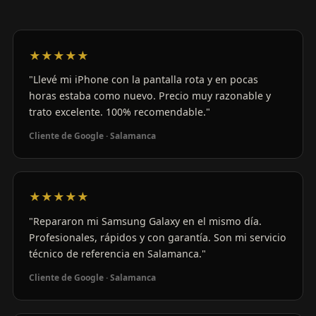
★★★★★
"Llevé mi iPhone con la pantalla rota y en pocas
horas estaba como nuevo. Precio muy razonable y
trato excelente. 100% recomendable."
Cliente de Google · Salamanca
★★★★★
"Repararon mi Samsung Galaxy en el mismo día.
Profesionales, rápidos y con garantía. Son mi servicio
técnico de referencia en Salamanca."
Cliente de Google · Salamanca