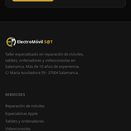
ElectroMóvil
S@T
Taller especializado en reparación de móviles,
tablets, ordenadores y videoconsolas en
Salamanca. Más de 10 años de experiencia.
C/ María Auxiliadora 59 · 37004 Salamanca.
SERVICIOS
Reparación de móviles
Especialistas Apple
Tablets y ordenadores
Videoconsolas