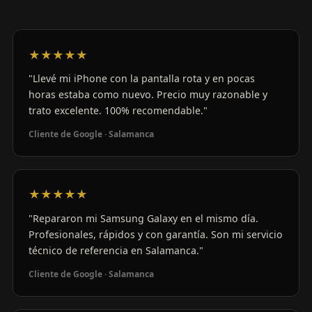
★★★★★
"Llevé mi iPhone con la pantalla rota y en pocas
horas estaba como nuevo. Precio muy razonable y
trato excelente. 100% recomendable."
Cliente de Google · Salamanca
★★★★★
"Repararon mi Samsung Galaxy en el mismo día.
Profesionales, rápidos y con garantía. Son mi servicio
técnico de referencia en Salamanca."
Cliente de Google · Salamanca