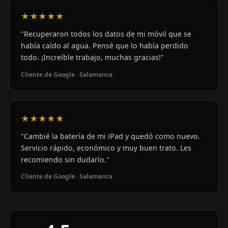
★★★★★
"Recuperaron todos los datos de mi móvil que se
había caído al agua. Pensé que lo había perdido
todo. ¡Increíble trabajo, muchas gracias!"
Cliente de Google · Salamanca
★★★★★
"Cambié la batería de mi iPad y quedó como nuevo.
Servicio rápido, económico y muy buen trato. Les
recomiendo sin dudarlo."
Cliente de Google · Salamanca