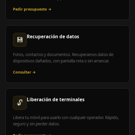
Pedir presupuesto →
Recuperación de datos
💾
Fotos, contactos y documentos. Recuperamos datos de
dispositivos dañados, con pantalla rota o sin arrancar.
Consultar →
Liberación de terminales
🔓
Libera tu móvil para usarlo con cualquier operador. Rápido,
seguro y sin perder datos.