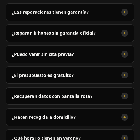
+
¿Las reparaciones tienen garantía?
+
¿Reparan iPhones sin garantía oficial?
+
¿Puedo venir sin cita previa?
+
¿El presupuesto es gratuito?
+
¿Recuperan datos con pantalla rota?
+
¿Hacen recogida a domicilio?
+
¿Qué horario tienen en verano?