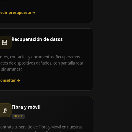
edir presupuesto →
Recuperación de datos
💾
otos, contactos y documentos. Recuperamos
atos de dispositivos dañados, con pantalla rota
 sin arrancar.
onsultar →
Fibra y móvil
📡
OTROS
ontrata tu servicio de Fibra y Móvil en nuestras