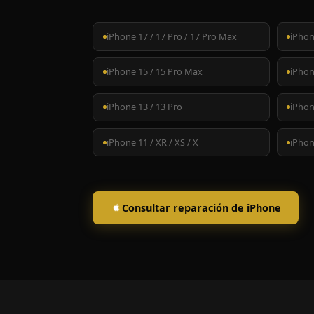
iPhone 17 / 17 Pro / 17 Pro Max
iPhon
iPhone 15 / 15 Pro Max
iPhon
iPhone 13 / 13 Pro
iPhon
iPhone 11 / XR / XS / X
iPhone
Consultar reparación de iPhone